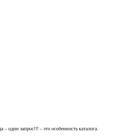
 – один запрос!!! – это особенность каталога.