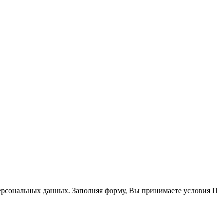
ерсональных данных. Заполняя форму, Вы принимаете условия 