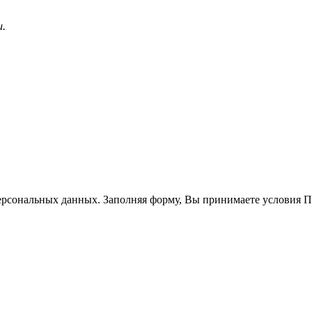
и.
ерсональных данных. Заполняя форму, Вы принимаете условия 