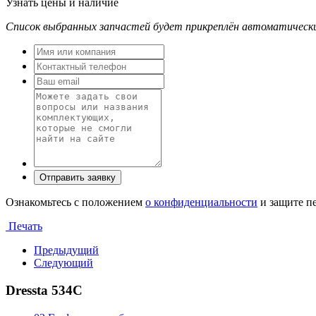
Узнать цены и наличие
Список выбранных запчастей будет прикреплён автоматическ
Ознакомьтесь с положением
о конфиденциальности
и защите п
Печать
Предыдущий
Следующий
Dressta 534C