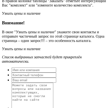
В правой колонке таблицы "Заказать" отметьте интересующий
Вас "комплект" или "измените количество комплекта".
Узнать цены и наличие
Внимание!
В окне
"Узнать цены и наличие"
укажите свои контакты и
отправьте частичный запрос по этой странице каталога. Одна
страница – один запрос!!! – это особенность каталога.
Узнать цены и наличие
Список выбранных запчастей будет прикреплён
автоматически.