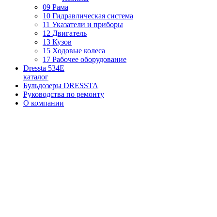
09 Рама
10 Гидравлическая система
11 Указатели и приборы
12 Двигатель
13 Кузов
15 Ходовые колеса
17 Рабочее оборудование
Dressta 534E
каталог
Бульдозеры DRESSTA
Руководства по ремонту
О компании