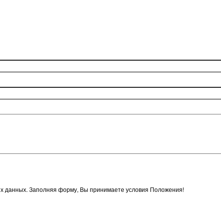
х данных. Заполняя форму, Вы принимаете условия Положения!