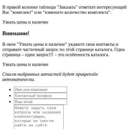
В правой колонке таблицы "Заказать" отметьте интересующий
Вас "комплект" или "измените количество комплекта".
Узнать цены и наличие
Внимание!
В окне
"Узнать цены и наличие"
укажите свои контакты и
отправьте частичный запрос по этой странице каталога. Одна
страница – один запрос!!! – это особенность каталога.
Узнать цены и наличие
Список выбранных запчастей будет прикреплён
автоматически.