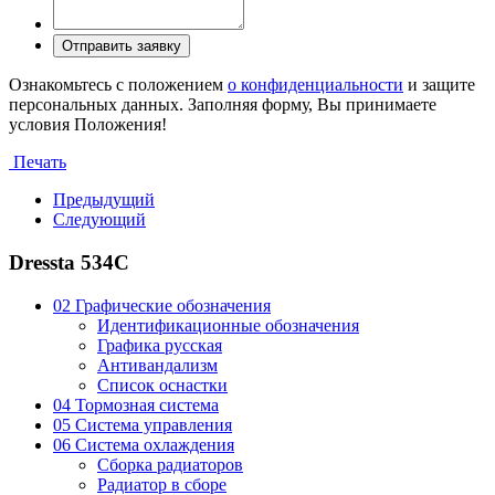
Ознакомьтесь с положением
о конфиденциальности
и защите
персональных данных. Заполняя форму, Вы принимаете
условия Положения!
Печать
Предыдущий
Следующий
Dressta 534C
02 Графические обозначения
Идентификационные обозначения
Графика русская
Антивандализм
Список оснастки
04 Тормозная система
05 Система управления
06 Система охлаждения
Сборка радиаторов
Радиатор в сборе