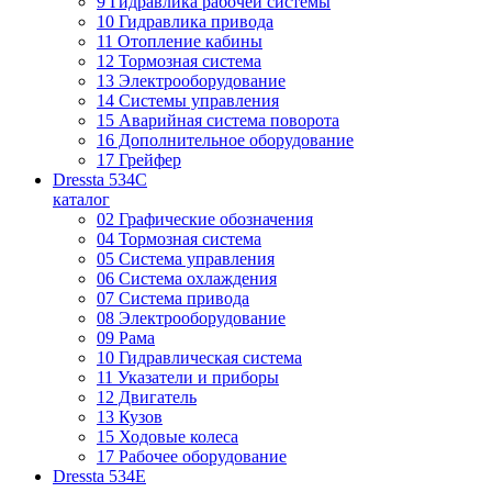
9 Гидравлика рабочей системы
10 Гидравлика привода
11 Отопление кабины
12 Тормозная система
13 Электрооборудование
14 Системы управления
15 Аварийная система поворота
16 Дополнительное оборудование
17 Грейфер
Dressta 534C
каталог
02 Графические обозначения
04 Тормозная система
05 Система управления
06 Система охлаждения
07 Система привода
08 Электрооборудование
09 Рама
10 Гидравлическая система
11 Указатели и приборы
12 Двигатель
13 Кузов
15 Ходовые колеса
17 Рабочее оборудование
Dressta 534E