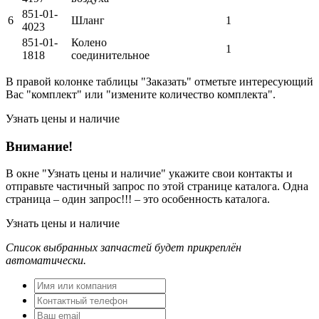
851-01-
6
Шланг
1
4023
851-01-
Колено
1
1818
соединительное
В правой колонке таблицы "Заказать" отметьте интересующий
Вас "комплект" или "измените количество комплекта".
Узнать цены и наличие
Внимание!
В окне
"Узнать цены и наличие"
укажите свои контакты и
отправьте частичный запрос по этой странице каталога. Одна
страница – один запрос!!! – это особенность каталога.
Узнать цены и наличие
Список выбранных запчастей будет прикреплён
автоматически.