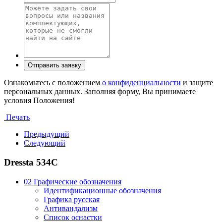
Ознакомьтесь с положением
о конфиденциальности
и защите
персональных данных. Заполняя форму, Вы принимаете
условия Положения!
Печать
Предыдущий
Следующий
Dressta 534C
02 Графические обозначения
Идентификационные обозначения
Графика русская
Антивандализм
Список оснастки