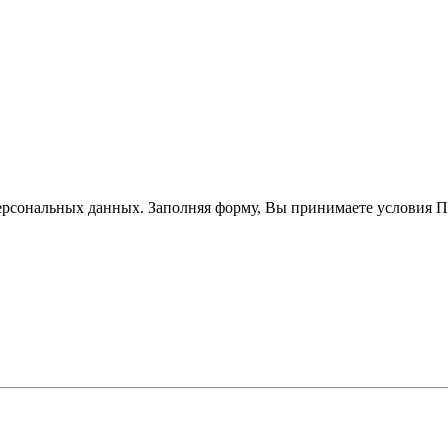
ерсональных данных. Заполняя форму, Вы принимаете условия 