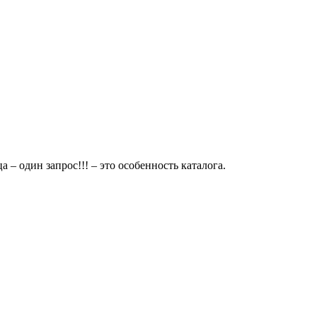
 – один запрос!!! – это особенность каталога.