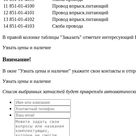
11
851-01-4100
Провод впрыск.питающий
12
851-01-4101
Провод впрыск.питающий
13
851-01-4102
Провод впрыск.питающий
14
851-01-4103
Скоба провода
В правой колонке таблицы "Заказать" отметьте интересующий 
Узнать цены и наличие
Внимание!
В окне
"Узнать цены и наличие"
укажите свои контакты и отпра
Узнать цены и наличие
Список выбранных запчастей будет прикреплён автоматическ