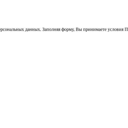
ерсональных данных. Заполняя форму, Вы принимаете условия 