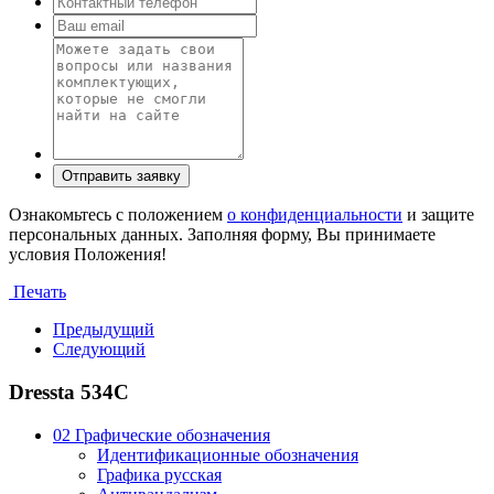
Ознакомьтесь с положением
о конфиденциальности
и защите
персональных данных. Заполняя форму, Вы принимаете
условия Положения!
Печать
Предыдущий
Следующий
Dressta 534C
02 Графические обозначения
Идентификационные обозначения
Графика русская