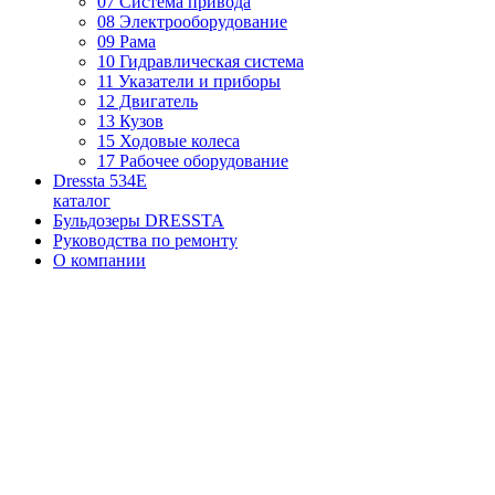
07 Система привода
08 Электрооборудование
09 Рама
10 Гидравлическая система
11 Указатели и приборы
12 Двигатель
13 Кузов
15 Ходовые колеса
17 Рабочее оборудование
Dressta 534E
каталог
Бульдозеры DRESSTA
Руководства по ремонту
О компании