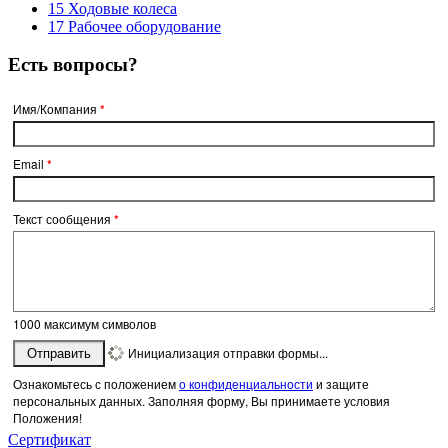
15 Ходовые колеса
17 Рабочее оборудование
Есть вопросы?
Имя/Компания
*
Email
*
Текст сообщения
*
1000
максимум символов
Инициализация отправки формы...
Отправить
Ознакомьтесь с положением
о конфиденциальности
и защите
персональных данных. Заполняя форму, Вы принимаете условия
Положения!
Сертификат