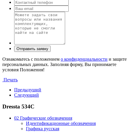
Ознакомьтесь с положением
о конфиденциальности
и защите
персональных данных. Заполняя форму, Вы принимаете
условия Положения!
Печать
Предыдущий
Следующий
Dressta 534C
02 Графические обозначения
Идентификационные обозначения
Графика русская