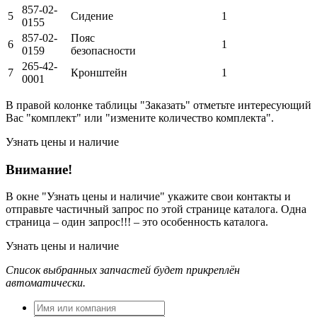
857-02-
5
Сидение
1
0155
857-02-
Пояс
6
1
0159
безопасности
265-42-
7
Кронштейн
1
0001
В правой колонке таблицы "Заказать" отметьте интересующий
Вас "комплект" или "измените количество комплекта".
Узнать цены и наличие
Внимание!
В окне
"Узнать цены и наличие"
укажите свои контакты и
отправьте частичный запрос по этой странице каталога. Одна
страница – один запрос!!! – это особенность каталога.
Узнать цены и наличие
Список выбранных запчастей будет прикреплён
автоматически.