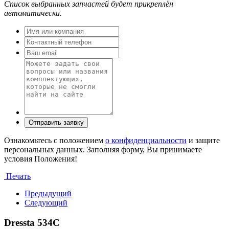
Список выбранных запчастей будет прикреплён
автоматически.
Ознакомьтесь с положением
о конфиденциальности
и защите
персональных данных. Заполняя форму, Вы принимаете
условия Положения!
Печать
Предыдущий
Следующий
Dressta 534C