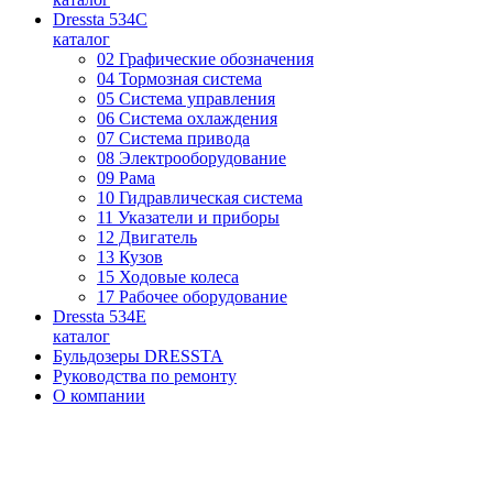
Dressta 534C
каталог
02 Графические обозначения
04 Тормозная система
05 Система управления
06 Система охлаждения
07 Система привода
08 Электрооборудование
09 Рама
10 Гидравлическая система
11 Указатели и приборы
12 Двигатель
13 Кузов
15 Ходовые колеса
17 Рабочее оборудование
Dressta 534E
каталог
Бульдозеры DRESSTA
Руководства по ремонту
О компании