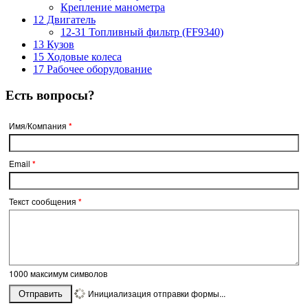
Крепление манометра
12 Двигатель
12-31 Топливный фильтр (FF9340)
13 Кузов
15 Ходовые колеса
17 Рабочее оборудование
Есть вопросы?
Имя/Компания
*
Email
*
Текст сообщения
*
1000
максимум символов
Инициализация отправки формы...
Отправить