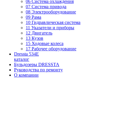
06 Система охлаждения
07 Система привода
08 Электрооборудование
09 Рама
10 Гидравлическая система
11 Указатели и приборы
12 Двигатель
13 Кузов
15 Ходовые колеса
17 Рабочее оборудование
Dressta 534E
каталог
Бульдозеры DRESSTA
Руководства по ремонту
О компании