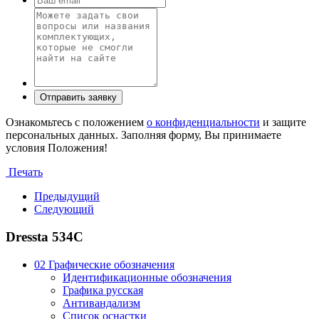
Ознакомьтесь с положением
о конфиденциальности
и защите
персональных данных. Заполняя форму, Вы принимаете
условия Положения!
Печать
Предыдущий
Следующий
Dressta 534C
02 Графические обозначения
Идентификационные обозначения
Графика русская
Антивандализм
Список оснастки