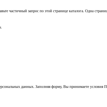
вьте частичный запрос по этой странице каталога. Одна страница
и.
ерсональных данных. Заполняя форму, Вы принимаете условия 