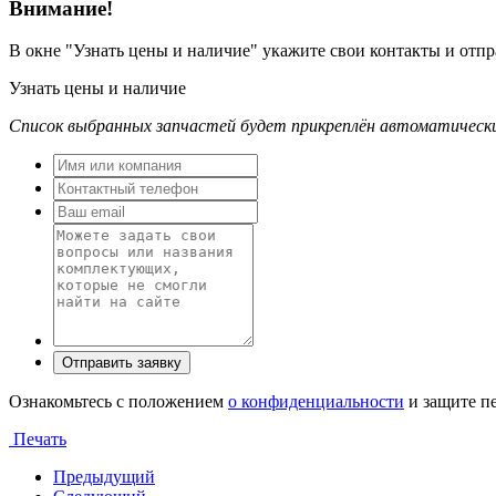
Внимание!
В окне
"Узнать цены и наличие"
укажите свои контакты и отпра
Узнать цены и наличие
Список выбранных запчастей будет прикреплён автоматическ
Ознакомьтесь с положением
о конфиденциальности
и защите п
Печать
Предыдущий