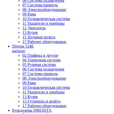
06 Система охлаждения
07 Система привода
08 Электрооборудование
09 Рама
10 Гидравлическая система
11 Указатели и приборы
12 Двигатель
13 Кузов
15 Ходовые колеса
17 Рабочее оборудование
Dressta 534E
каталог
02 Графика и другие
04 Тормозная система
05 Рулевая система
06 Система охлаждения
07 Система привода
08 Электрооборудование
09 Рама
10 Гидравлическая система
11 Указатели и приборы
13 Кузов
15 Гусеницы и колёса
17 Рабочее оборудование
Бульдозеры DRESSTA