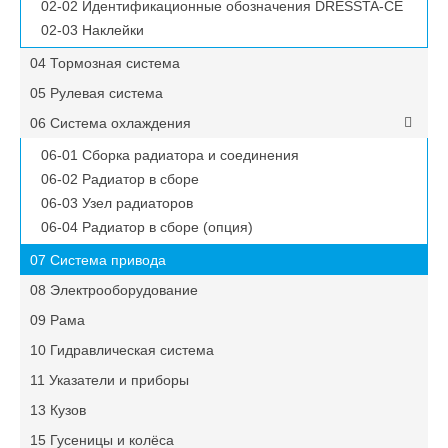
02-02 Идентификационные обозначения DRESSTA-CE
02-03 Наклейки
04 Тормозная система
05 Рулевая система
06 Система охлаждения
06-01 Сборка радиатора и соединения
06-02 Радиатор в сборе
06-03 Узел радиаторов
06-04 Радиатор в сборе (опция)
07 Система привода
08 Электрооборудование
09 Рама
10 Гидравлическая система
11 Указатели и приборы
13 Кузов
15 Гусеницы и колёса