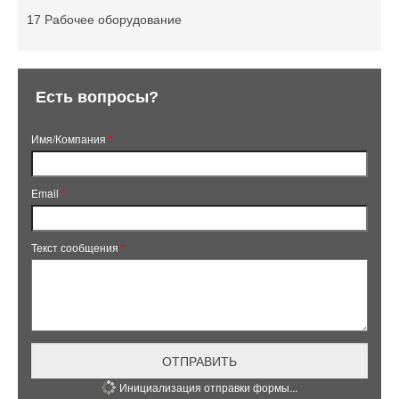
17 Рабочее оборудование
Есть вопросы?
Имя/Компания
*
Email
*
Текст сообщения
*
ОТПРАВИТЬ
Инициализация отправки формы...