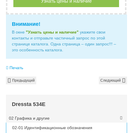
Узнать цены и наличие
Внимание!
В окне
"Узнать цены и наличие"
укажите свои
контакты и отправьте частичный запрос по этой
странице каталога. Одна страница – один запрос!!! –
это особенность каталога.
Печать
Предыдущий
Следующий
Dressta 534E
02 Графика и другие
02-01 Идентификационные обозначения