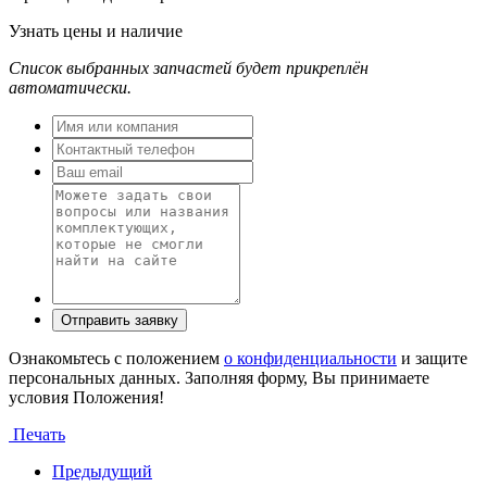
Узнать цены и наличие
Список выбранных запчастей будет прикреплён
автоматически.
Ознакомьтесь с положением
о конфиденциальности
и защите
персональных данных. Заполняя форму, Вы принимаете
условия Положения!
Печать
Предыдущий