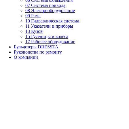
06 Система охлаждения
07 Система привода
08 Электрооборудование
09 Рама
10 Гидравлическая система
11 Указатели и приборы
13 Кузов
15 Гусеницы и колёса
17 Рабочее оборудование
Бульдозеры DRESSTA
Руководства по ремонту
О компании