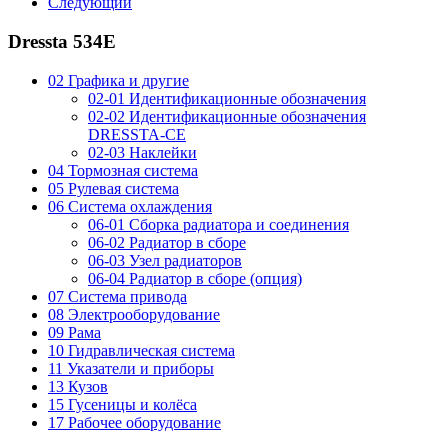
Следующий
Dressta 534E
02 Графика и другие
02-01 Идентификационные обозначения
02-02 Идентификационные обозначения
DRESSTA-CE
02-03 Наклейки
04 Тормозная система
05 Рулевая система
06 Система охлаждения
06-01 Сборка радиатора и соединения
06-02 Радиатор в сборе
06-03 Узел радиаторов
06-04 Радиатор в сборе (опция)
07 Система привода
08 Электрооборудование
09 Рама
10 Гидравлическая система
11 Указатели и приборы
13 Кузов
15 Гусеницы и колёса
17 Рабочее оборудование