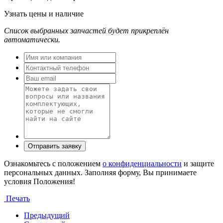
Узнать цены и наличие
Список выбранных запчастей будет прикреплён
автоматически.
Ознакомьтесь с положением
о конфиденциальности
и защите
персональных данных. Заполняя форму, Вы принимаете
условия Положения!
Печать
Предыдущий