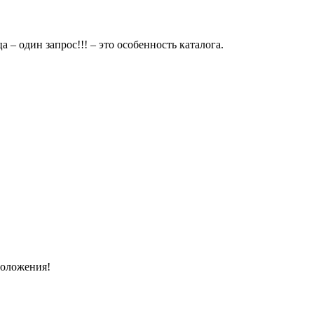
 – один запрос!!! – это особенность каталога.
Положения!