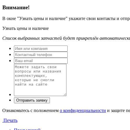
Внимание!
В окне
"Узнать цены и наличие"
укажите свои контакты и отпра
Узнать цены и наличие
Список выбранных запчастей будет прикреплён автоматическ
Ознакомьтесь с положением
о конфиденциальности
и защите п
Печать