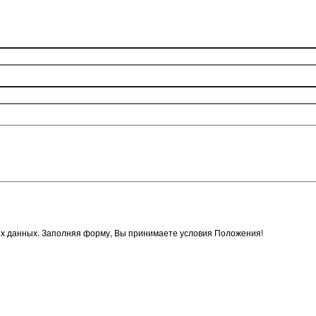
х данных. Заполняя форму, Вы принимаете условия Положения!