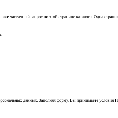
вьте частичный запрос по этой странице каталога. Одна страница
и.
ерсональных данных. Заполняя форму, Вы принимаете условия 