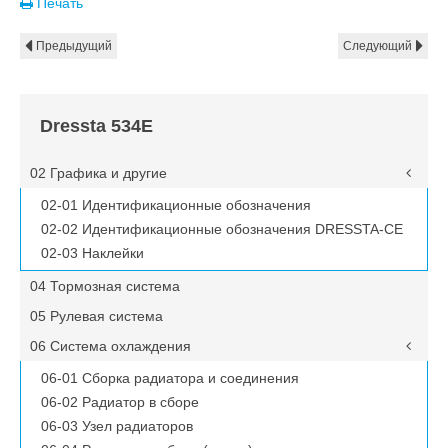
Печать
Предыдущий
Следующий
Dressta 534E
02 Графика и другие
02-01 Идентификационные обозначения
02-02 Идентификационные обозначения DRESSTA-CE
02-03 Наклейки
04 Тормозная система
05 Рулевая система
06 Система охлаждения
06-01 Сборка радиатора и соединения
06-02 Радиатор в сборе
06-03 Узел радиаторов