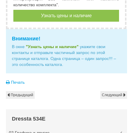
количество комплекта".
Узнать цены и наличие
Внимание!
В окне
"Узнать цены и наличие"
укажите свои
контакты и отправьте частичный запрос по этой
странице каталога. Одна страница – один запрос!!! –
это особенность каталога.
Печать
Предыдущий
Следующий
Dressta 534E
02 Графика и другие