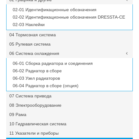
02-01 Идентификационные обозначения
02-02 Идентификационные обозначения DRESSTA-CE
02-03 Наклейки
04 Тормозная система
05 Рулевая система
06 Система охлаждения
06-01 Сборка радиатора и соединения
06-02 Радиатор в сборе
06-03 Узел радиаторов
06-04 Радиатор в сборе (опция)
07 Система привода
08 Электрооборудование
09 Рама
10 Гидравлическая система
11 Указатели и приборы