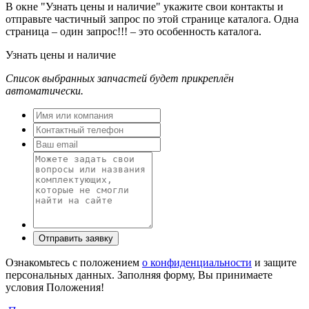
В окне
"Узнать цены и наличие"
укажите свои контакты и
отправьте частичный запрос по этой странице каталога. Одна
страница – один запрос!!! – это особенность каталога.
Узнать цены и наличие
Список выбранных запчастей будет прикреплён
автоматически.
Ознакомьтесь с положением
о конфиденциальности
и защите
персональных данных. Заполняя форму, Вы принимаете
условия Положения!