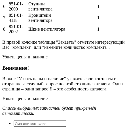
851-01-
Ступица
6
1
2000
вентилятора
851-01-
Кронштейн
7
1
4118
вентилятора
851-01-
8
Шкив вентилятора
1
2002
В правой колонке таблицы "Заказать" отметьте интересующий
Вас "комплект" или "измените количество комплекта".
Узнать цены и наличие
Внимание!
В окне
"Узнать цены и наличие"
укажите свои контакты и
отправьте частичный запрос по этой странице каталога. Одна
страница – один запрос!!! – это особенность каталога.
Узнать цены и наличие
Список выбранных запчастей будет прикреплён
автоматически.