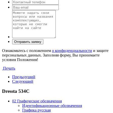
Ознакомьтесь с положением
о конфиденциальности
и защите
персональных данных. Заполняя форму, Вы принимаете
условия Положения!
Печать
Предыдущий
Следующий
Dressta 534C
02 Графические обозначения
Идентификационные обозначения
Графика русская