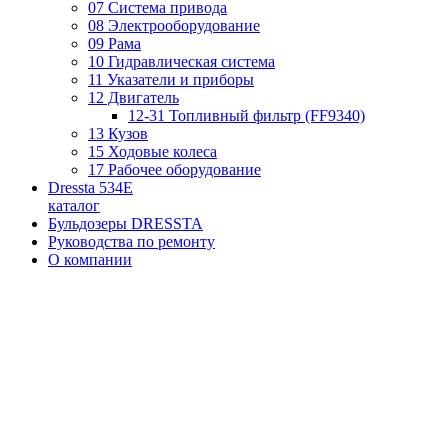
07 Система привода
08 Электрооборудование
09 Рама
10 Гидравлическая система
11 Указатели и приборы
12 Двигатель
12-31 Топливный фильтр (FF9340)
13 Кузов
15 Ходовые колеса
17 Рабочее оборудование
Dressta 534E
каталог
Бульдозеры DRESSTA
Руководства по ремонту
О компании