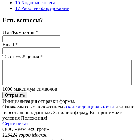
15 Ходовые колеса
17 Рабочее оборудование
Есть вопросы?
Имя/Компания
*
Email
*
Текст сообщения
*
1000
максимум символов
Отправить
Инициализация отправки формы...
Ознакомьтесь с положением
о конфиденциальности
и защите
персональных данных. Заполняя форму, Вы принимаете
условия Положения!
Сертификат
ООО «РемТехСтрой»
125424 город Москва