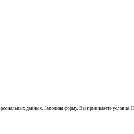
ерсональных данных. Заполняя форму, Вы принимаете условия 