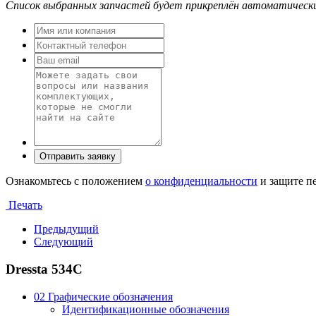
Список выбранных запчастей будет прикреплён автоматическ
Ознакомьтесь с положением
о конфиденциальности
и защите п
Печать
Предыдущий
Следующий
Dressta 534C
02 Графические обозначения
Идентификационные обозначения