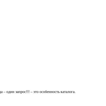
 – один запрос!!! – это особенность каталога.