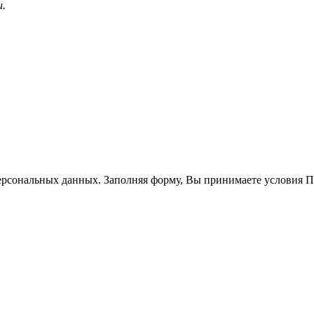
и.
ерсональных данных. Заполняя форму, Вы принимаете условия 