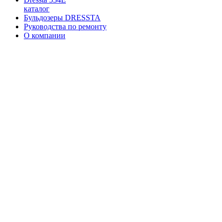
каталог
Бульдозеры DRESSTA
Руководства по ремонту
О компании