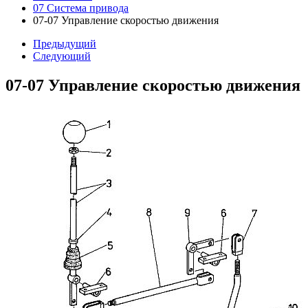
07 Система привода
07-07 Управление скоростью движения
Предыдущий
Следующий
07-07 Управление скоростью движения