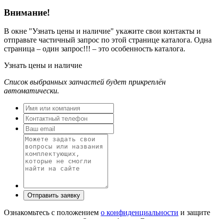
Внимание!
В окне
"Узнать цены и наличие"
укажите свои контакты и
отправьте частичный запрос по этой странице каталога. Одна
страница – один запрос!!! – это особенность каталога.
Узнать цены и наличие
Список выбранных запчастей будет прикреплён
автоматически.
Ознакомьтесь с положением
о конфиденциальности
и защите