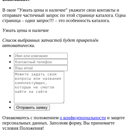
В окне
"Узнать цены и наличие"
укажите свои контакты и
отправьте частичный запрос по этой странице каталога. Одна
страница – один запрос!!! – это особенность каталога.
Узнать цены и наличие
Список выбранных запчастей будет прикреплён
автоматически.
Ознакомьтесь с положением
о конфиденциальности
и защите
персональных данных. Заполняя форму, Вы принимаете
условия Положения!