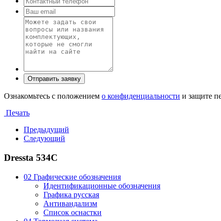
Ознакомьтесь с положением
о конфиденциальности
и защите п
Печать
Предыдущий
Следующий
Dressta 534C
02 Графические обозначения
Идентификационные обозначения
Графика русская
Антивандализм
Список оснастки