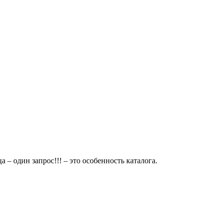
 – один запрос!!! – это особенность каталога.