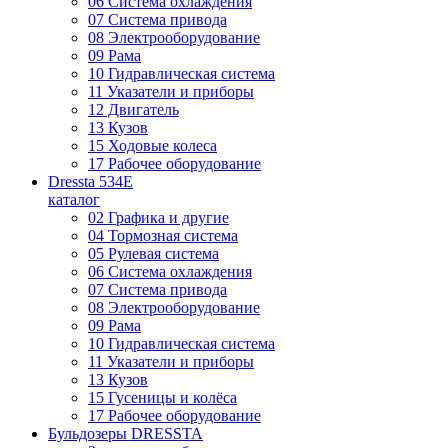
06 Система охлаждения
07 Система привода
08 Электрооборудование
09 Рама
10 Гидравлическая система
11 Указатели и приборы
12 Двигатель
13 Кузов
15 Ходовые колеса
17 Рабочее оборудование
Dressta 534E
каталог
02 Графика и другие
04 Тормозная система
05 Рулевая система
06 Система охлаждения
07 Система привода
08 Электрооборудование
09 Рама
10 Гидравлическая система
11 Указатели и приборы
13 Кузов
15 Гусеницы и колёса
17 Рабочее оборудование
Бульдозеры DRESSTA