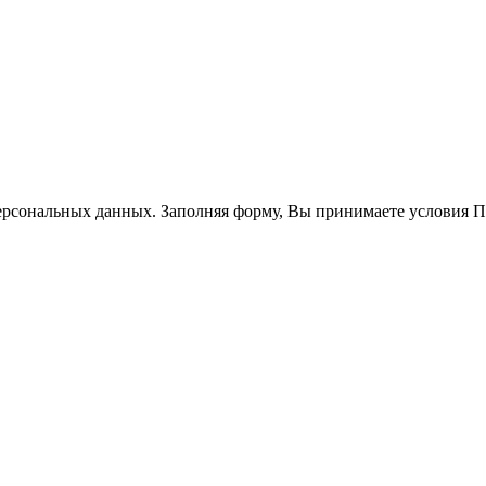
ерсональных данных. Заполняя форму, Вы принимаете условия 