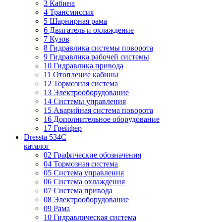
3 Кабина
4 Трансмиссия
5 Шарнирная рама
6 Двигатель и охлаждение
7 Кузов
8 Гидравлика системы поворота
9 Гидравлика рабочей системы
10 Гидравлика привода
11 Отопление кабины
12 Тормозная система
13 Электрооборудование
14 Системы управления
15 Аварийная система поворота
16 Дополнительное оборудование
17 Грейфер
Dressta 534C
каталог
02 Графические обозначения
04 Тормозная система
05 Система управления
06 Система охлаждения
07 Система привода
08 Электрооборудование
09 Рама
10 Гидравлическая система