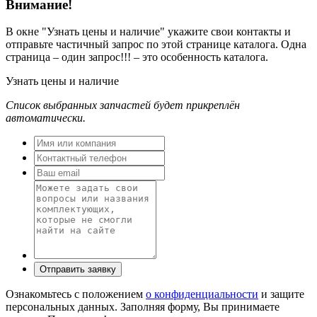
Внимание!
В окне
"Узнать цены и наличие"
укажите свои контакты и
отправьте частичный запрос по этой странице каталога. Одна
страница – один запрос!!! – это особенность каталога.
Узнать цены и наличие
Список выбранных запчастей будет прикреплён
автоматически.
Ознакомьтесь с положением
о конфиденциальности
и защите
персональных данных. Заполняя форму, Вы принимаете