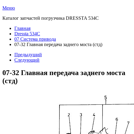
Меню
Каталог запчастей погрузчика DRESSTA 534C
Главная
Dressta 534C
07 Система привода
07-32 Главная передача заднего моста (стд)
Предыдущий
Следующий
07-32 Главная передача заднего моста
(стд)