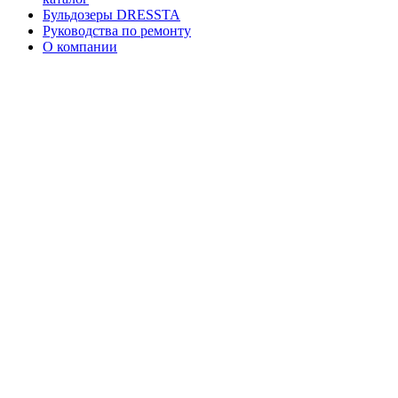
Бульдозеры DRESSTA
Руководства по ремонту
О компании