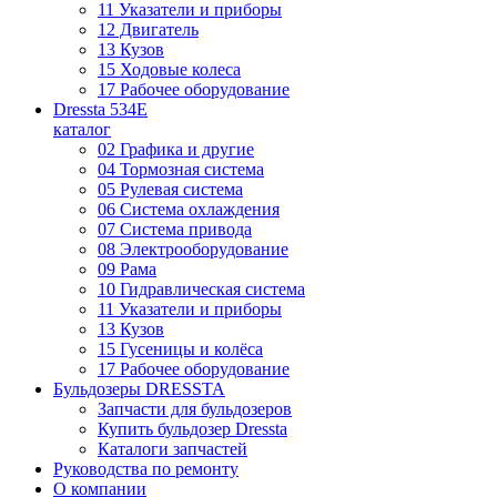
11 Указатели и приборы
12 Двигатель
13 Кузов
15 Ходовые колеса
17 Рабочее оборудование
Dressta 534E
каталог
02 Графика и другие
04 Тормозная система
05 Рулевая система
06 Система охлаждения
07 Система привода
08 Электрооборудование
09 Рама
10 Гидравлическая система
11 Указатели и приборы
13 Кузов
15 Гусеницы и колёса
17 Рабочее оборудование
Бульдозеры DRESSTA
Запчасти для бульдозеров
Купить бульдозер Dressta
Каталоги запчастей
Руководства по ремонту
О компании