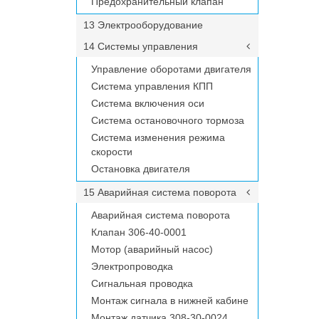
Предохранительный клапан
13 Электрооборудование
14 Системы управления
Управление оборотами двигателя
Система управления КПП
Система включения оси
Система остановочного тормоза
Система изменения режима
скорости
Остановка двигателя
15 Аварийная система поворота
Аварийная система поворота
Клапан 306-40-0001
Мотор (аварийный насос)
Электропроводка
Сигнальная проводка
Монтаж сигнала в нижней кабине
Монтаж датчика 308-30-0024