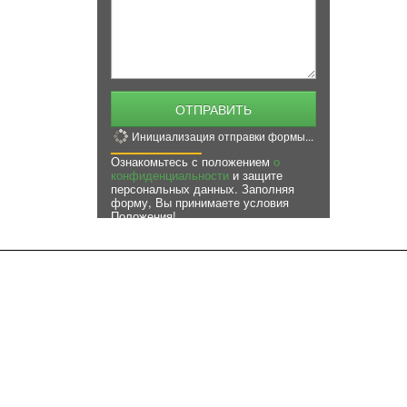
ОТПРАВИТЬ
Инициализация отправки формы...
Ознакомьтесь с положением
о
конфиденциальности
и защите
персональных данных. Заполняя
форму, Вы принимаете условия
Положения!