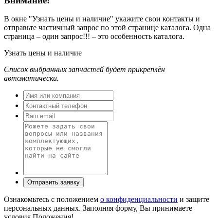
Внимание!
В окне
"Узнать цены и наличие"
укажите свои контакты и
отправьте частичный запрос по этой странице каталога. Одна
страница – один запрос!!! – это особенность каталога.
Узнать цены и наличие
Список выбранных запчастей будет прикреплён
автоматически.
Ознакомьтесь с положением
о конфиденциальности
и защите
персональных данных. Заполняя форму, Вы принимаете
условия Положения!