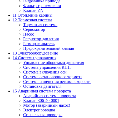
Гидравлика привода
Фильтр трансмиссии
Клапан ZN
11 Отопление кабины
12 Тормозная система
Тормозная система
Сервомотор
Насос
Регулятор давления
Размораживатель
Предохранительный клапан
13 Электрооборудование
14 Системы управления
Управление оборотами двигателя
Система управления КПП
Система включения оси
Система остановочного тормоза
Система изменения режима скорости
Остановка двигателя
15 Аварийная система поворота
Аварийная система поворота
Клапан 306-40-0001
Мотор (аварийный насос)
Электропроводка
Сигнальная проводка